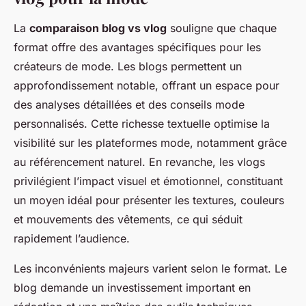
La
comparaison blog vs vlog
souligne que chaque
format offre des avantages spécifiques pour les
créateurs de mode. Les blogs permettent un
approfondissement notable, offrant un espace pour
des analyses détaillées et des conseils mode
personnalisés. Cette richesse textuelle optimise la
visibilité sur les plateformes mode, notamment grâce
au référencement naturel. En revanche, les vlogs
privilégient l’impact visuel et émotionnel, constituant
un moyen idéal pour présenter les textures, couleurs
et mouvements des vêtements, ce qui séduit
rapidement l’audience.
Les inconvénients majeurs varient selon le format. Le
blog demande un investissement important en