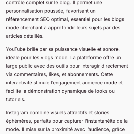
contrôle complet sur le blog. Il permet une
personnalisation poussée, favorisant un
référencement SEO optimal, essentiel pour les blogs
mode cherchant à approfondir leurs sujets par des
articles détaillés.
YouTube brille par sa puissance visuelle et sonore,
idéale pour les vlogs mode. La plateforme offre un
large public avec des outils pour interagir directement
via commentaires, likes, et abonnements. Cette
interactivité stimule l’engagement audience mode et
facilite la démonstration dynamique de looks ou
tutoriels.
Instagram combine visuels attractifs et stories
éphémères, parfaits pour capturer l’instantanéité de la
mode. Il mise sur la proximité avec l’audience, grâce