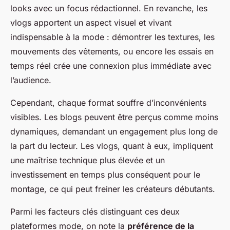
looks avec un focus rédactionnel. En revanche, les
vlogs apportent un aspect visuel et vivant
indispensable à la mode : démontrer les textures, les
mouvements des vêtements, ou encore les essais en
temps réel crée une connexion plus immédiate avec
l’audience.
Cependant, chaque format souffre d’inconvénients
visibles. Les blogs peuvent être perçus comme moins
dynamiques, demandant un engagement plus long de
la part du lecteur. Les vlogs, quant à eux, impliquent
une maîtrise technique plus élevée et un
investissement en temps plus conséquent pour le
montage, ce qui peut freiner les créateurs débutants.
Parmi les facteurs clés distinguant ces deux
plateformes mode, on note la
préférence de la