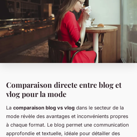
Comparaison directe entre blog et
vlog pour la mode
La
comparaison blog vs vlog
dans le secteur de la
mode révèle des avantages et inconvénients propres
à chaque format. Le blog permet une communication
approfondie et textuelle, idéale pour détailler des