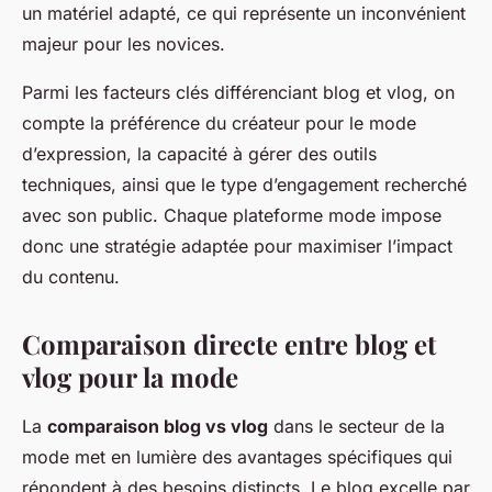
un matériel adapté, ce qui représente un inconvénient
majeur pour les novices.
Parmi les facteurs clés différenciant blog et vlog, on
compte la préférence du créateur pour le mode
d’expression, la capacité à gérer des outils
techniques, ainsi que le type d’engagement recherché
avec son public. Chaque plateforme mode impose
donc une stratégie adaptée pour maximiser l’impact
du contenu.
Comparaison directe entre blog et
vlog pour la mode
La
comparaison blog vs vlog
dans le secteur de la
mode met en lumière des avantages spécifiques qui
répondent à des besoins distincts. Le blog excelle par