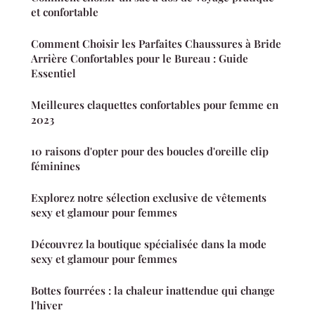
et confortable
Comment Choisir les Parfaites Chaussures à Bride
Arrière Confortables pour le Bureau : Guide
Essentiel
Meilleures claquettes confortables pour femme en
2023
10 raisons d'opter pour des boucles d'oreille clip
féminines
Explorez notre sélection exclusive de vêtements
sexy et glamour pour femmes
Découvrez la boutique spécialisée dans la mode
sexy et glamour pour femmes
Bottes fourrées : la chaleur inattendue qui change
l'hiver