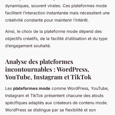
dynamiques, souvent virales. Ces plateformes mode
facilitent l’interaction instantanée mais nécessitent une
créativité constante pour maintenir l’intérêt.
Ainsi, le choix de la plateforme mode dépend des
objectifs créatifs, de la facilité d’utilisation et du type
d’engagement souhaité.
Analyse des plateformes
incontournables : WordPress,
YouTube, Instagram et TikTok
Les
plateformes mode
comme WordPress, YouTube,
Instagram et TikTok présentent chacune des atouts
spécifiques adaptés aux créateurs de contenu mode.
WordPress se distingue par sa flexibilité et son