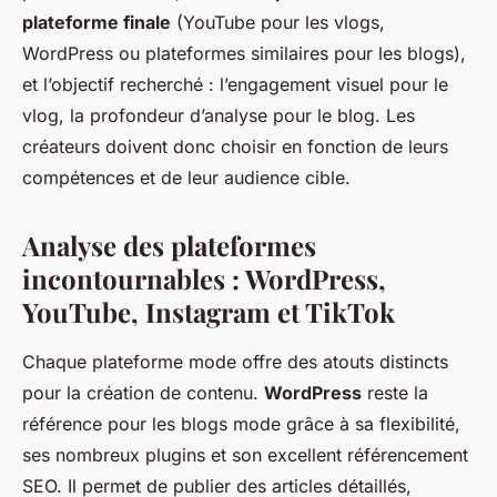
plateforme finale
(YouTube pour les vlogs,
WordPress ou plateformes similaires pour les blogs),
et l’objectif recherché : l’engagement visuel pour le
vlog, la profondeur d’analyse pour le blog. Les
créateurs doivent donc choisir en fonction de leurs
compétences et de leur audience cible.
Analyse des plateformes
incontournables : WordPress,
YouTube, Instagram et TikTok
Chaque plateforme mode offre des atouts distincts
pour la création de contenu.
WordPress
reste la
référence pour les blogs mode grâce à sa flexibilité,
ses nombreux plugins et son excellent référencement
SEO. Il permet de publier des articles détaillés,