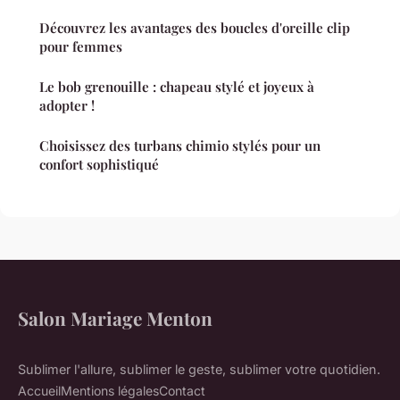
Découvrez les avantages des boucles d'oreille clip
pour femmes
Le bob grenouille : chapeau stylé et joyeux à
adopter !
Choisissez des turbans chimio stylés pour un
confort sophistiqué
Salon Mariage Menton
Sublimer l'allure, sublimer le geste, sublimer votre quotidien.
Accueil
Mentions légales
Contact