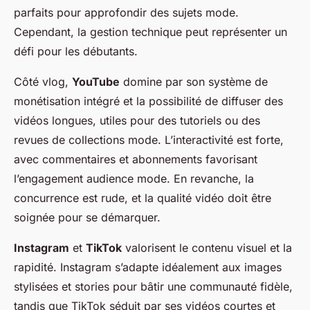
parfaits pour approfondir des sujets mode.
Cependant, la gestion technique peut représenter un
défi pour les débutants.
Côté vlog,
YouTube
domine par son système de
monétisation intégré et la possibilité de diffuser des
vidéos longues, utiles pour des tutoriels ou des
revues de collections mode. L’interactivité est forte,
avec commentaires et abonnements favorisant
l’engagement audience mode. En revanche, la
concurrence est rude, et la qualité vidéo doit être
soignée pour se démarquer.
Instagram
et
TikTok
valorisent le contenu visuel et la
rapidité. Instagram s’adapte idéalement aux images
stylisées et stories pour bâtir une communauté fidèle,
tandis que TikTok séduit par ses vidéos courtes et