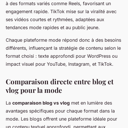
à des formats variés comme Reels, favorisant un
engagement rapide. TikTok mise sur la viralité avec
ses vidéos courtes et rythmées, adaptées aux
tendances mode rapides et au public jeune.
Chaque plateforme mode répond donc à des besoins
différents, influençant la stratégie de contenu selon le
format choisi : texte approfondi pour WordPress ou
impact visuel pour YouTube, Instagram, et TikTok.
Comparaison directe entre blog et
vlog pour la mode
La
comparaison blog vs vlog
met en lumière des
avantages spécifiques pour chaque format dans la
mode. Les blogs offrent une plateforme idéale pour
un contenu textuel approfondi, permettant aux