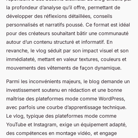
la profondeur d’analyse qu’il offre, permettant de
développer des réflexions détaillées, conseils
personnalisés et narratifs poussé. Ce format est idéal
pour des créateurs souhaitant bâtir une communauté
autour d’un contenu structuré et informatif. En
revanche, le vlog séduit par son impact visuel et son
immédiateté, mettant en valeur textures, couleurs et
mouvements des vêtements de façon dynamique.
Parmi les inconvénients majeurs, le blog demande un
investissement soutenu en rédaction et une bonne
maîtrise des plateformes mode comme WordPress,
avec parfois une courbe d’apprentissage technique.
Le vlog, typique des plateformes mode comme
YouTube et Instagram, exige un équipement adapté,
des compétences en montage vidéo, et engage