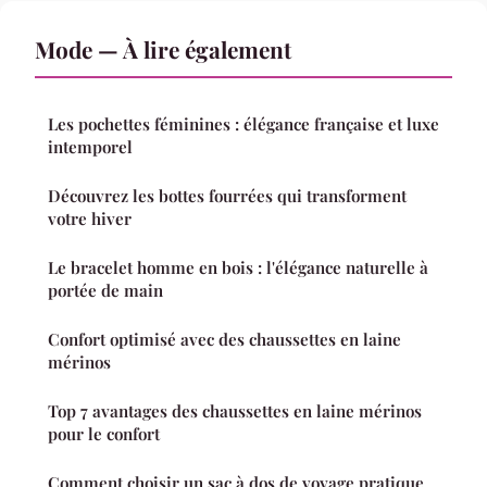
Mode — À lire également
Les pochettes féminines : élégance française et luxe
intemporel
Découvrez les bottes fourrées qui transforment
votre hiver
Le bracelet homme en bois : l'élégance naturelle à
portée de main
Confort optimisé avec des chaussettes en laine
mérinos
Top 7 avantages des chaussettes en laine mérinos
pour le confort
Comment choisir un sac à dos de voyage pratique