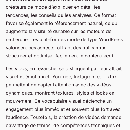
créateurs de mode d’expliquer en détail les
tendances, les conseils ou les analyses. Ce format
favorise également le référencement naturel, ce qui
augmente la visibilité durable sur les moteurs de
recherche. Les plateformes mode de type WordPress
valorisent ces aspects, offrant des outils pour
structurer et optimiser facilement le contenu écrit.
Les vlogs, en revanche, se distinguent par leur attrait
visuel et émotionnel. YouTube, Instagram et TikTok
permettent de capter l’attention avec des vidéos
dynamiques, montrant textures, styles et looks en
mouvement. Ce vocabulaire visuel déclenche un
engagement plus immédiat et souvent plus fort avec
l’audience. Toutefois, la création de vidéos demande
davantage de temps, de compétences techniques et