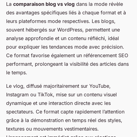
La
comparaison blog vs vlog
dans la mode révèle
des avantages spécifiques liés à chaque format et à
leurs plateformes mode respectives. Les blogs,
souvent hébergés sur WordPress, permettent une
analyse approfondie et un contenu réfléchi, idéal
pour expliquer les tendances mode avec précision.
Ce format favorise également un référencement SEO
performant, prolongeant la visibilité des articles dans
le temps.
Le vlog, diffusé majoritairement sur YouTube,
Instagram ou TikTok, mise sur un contenu visuel
dynamique et une interaction directe avec les
spectateurs. Ce format capte rapidement l’attention
grâce à la démonstration en temps réel des styles,
textures ou mouvements vestimentaires.