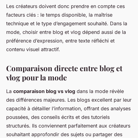
Les créateurs doivent donc prendre en compte ces
facteurs clés : le temps disponible, la maîtrise
technique et le type d’engagement souhaité. Dans la
mode, choisir entre blog et vlog dépend aussi de la
préférence d’expression, entre texte réfléchi et
contenu visuel attractif.
Comparaison directe entre blog et
vlog pour la mode
La
comparaison blog vs vlog
dans la mode révèle
des différences majeures. Les blogs excellent par leur
capacité à détailler l’information, offrant des analyses
poussées, des conseils écrits et des tutoriels
structurés. Ils conviennent parfaitement aux créateurs
souhaitant approfondir des sujets ou partager des