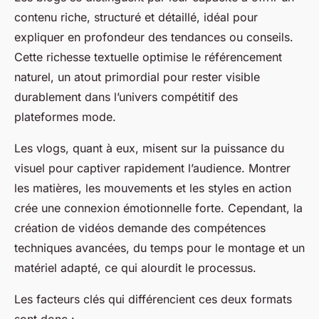
contenu riche, structuré et détaillé, idéal pour
expliquer en profondeur des tendances ou conseils.
Cette richesse textuelle optimise le référencement
naturel, un atout primordial pour rester visible
durablement dans l’univers compétitif des
plateformes mode.
Les vlogs, quant à eux, misent sur la puissance du
visuel pour captiver rapidement l’audience. Montrer
les matières, les mouvements et les styles en action
crée une connexion émotionnelle forte. Cependant, la
création de vidéos demande des compétences
techniques avancées, du temps pour le montage et un
matériel adapté, ce qui alourdit le processus.
Les facteurs clés qui différencient ces deux formats