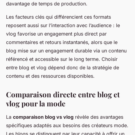
davantage de temps de production.
Les facteurs clés qui différencient ces formats
reposent aussi sur l’interaction avec l’audience : le
vlog favorise un engagement plus direct par
commentaires et retours instantanés, alors que le
blog mise sur un engagement durable via un contenu
référencé et accessible sur le long terme. Choisir
entre blog et vlog dépend donc de la stratégie de
contenu et des ressources disponibles.
Comparaison directe entre blog et
vlog pour la mode
La
comparaison blog vs vlog
révèle des avantages
spécifiques adaptés aux besoins des créateurs mode.
Les blogs se distinguent par leur capacité à offrir un