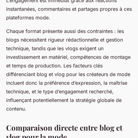
L’engagement est immédiat grâce aux réactions
instantanées, commentaires et partages propres à ces
plateformes mode.
Chaque format présente aussi des contraintes : les
blogs nécessitent rigueur rédactionnelle et gestion
technique, tandis que les vlogs exigent un
investissement en matériel, compétences de montage
et temps de production. Les facteurs clés
différenciant blog et vlog pour les créateurs de mode
incluent donc la préférence d’expression, la maîtrise
technique, et le type d’engagement recherché,
influençant potentiellement la stratégie globale de
contenu.
Comparaison directe entre blog et
vlog pour la mode