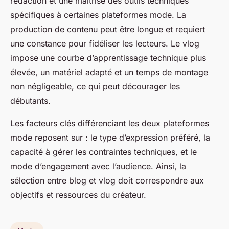
rédaction et une maîtrise des outils techniques
spécifiques à certaines plateformes mode. La
production de contenu peut être longue et requiert
une constance pour fidéliser les lecteurs. Le vlog
impose une courbe d’apprentissage technique plus
élevée, un matériel adapté et un temps de montage
non négligeable, ce qui peut décourager les
débutants.
Les facteurs clés différenciant les deux plateformes
mode reposent sur : le type d’expression préféré, la
capacité à gérer les contraintes techniques, et le
mode d’engagement avec l’audience. Ainsi, la
sélection entre blog et vlog doit correspondre aux
objectifs et ressources du créateur.