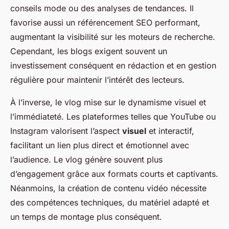
conseils mode ou des analyses de tendances. Il
favorise aussi un référencement SEO performant,
augmentant la visibilité sur les moteurs de recherche.
Cependant, les blogs exigent souvent un
investissement conséquent en rédaction et en gestion
régulière pour maintenir l’intérêt des lecteurs.
À l’inverse, le vlog mise sur le dynamisme visuel et
l’immédiateté. Les plateformes telles que YouTube ou
Instagram valorisent l’aspect
visuel
et interactif,
facilitant un lien plus direct et émotionnel avec
l’audience. Le vlog génère souvent plus
d’engagement grâce aux formats courts et captivants.
Néanmoins, la création de contenu vidéo nécessite
des compétences techniques, du matériel adapté et
un temps de montage plus conséquent.