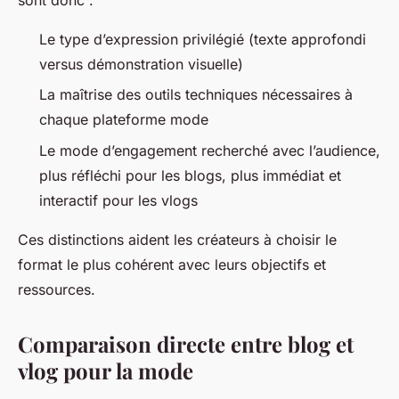
sont donc :
Le type d’expression privilégié (texte approfondi
versus démonstration visuelle)
La maîtrise des outils techniques nécessaires à
chaque plateforme mode
Le mode d’engagement recherché avec l’audience,
plus réfléchi pour les blogs, plus immédiat et
interactif pour les vlogs
Ces distinctions aident les créateurs à choisir le
format le plus cohérent avec leurs objectifs et
ressources.
Comparaison directe entre blog et
vlog pour la mode