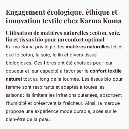
Engagement écologique, éthique et
innovation textile chez Karma Koma
Utilisation de matières naturelles : coton, soie,
lin et tissus bio pour un confort optimal
Karma Koma privilégie des
matières naturelles
telles
que le coton, la soie, le lin et divers tissus
biologiques. Ces fibres ont été choisies pour leur
douceur et leur capacité à favoriser le
confort textile
naturel
tout au long de la journée. Les tissus bio pour
femme sont respirants et adaptés à toutes les
saisons : ils limitent les irritations cutanées, absorbent
l’humidité et préservent la fraîcheur. Ainsi, la marque
propose une expérience mode durable, axée sur le
bien-être de la peau.