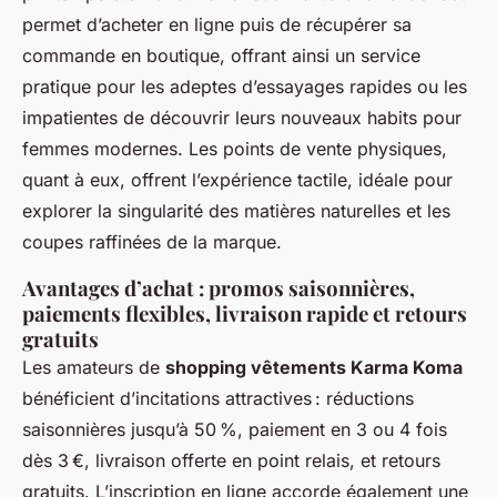
permet d’acheter en ligne puis de récupérer sa
commande en boutique, offrant ainsi un service
pratique pour les adeptes d’essayages rapides ou les
impatientes de découvrir leurs nouveaux habits pour
femmes modernes. Les points de vente physiques,
quant à eux, offrent l’expérience tactile, idéale pour
explorer la singularité des matières naturelles et les
coupes raffinées de la marque.
Avantages d’achat : promos saisonnières,
paiements flexibles, livraison rapide et retours
gratuits
Les amateurs de
shopping vêtements Karma Koma
bénéficient d’incitations attractives : réductions
saisonnières jusqu’à 50 %, paiement en 3 ou 4 fois
dès 3 €, livraison offerte en point relais, et retours
gratuits. L’inscription en ligne accorde également une