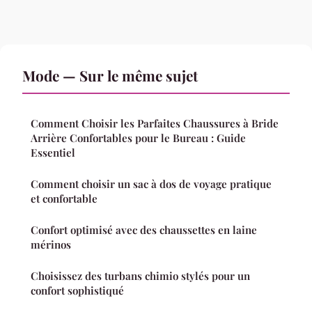
Mode — Sur le même sujet
Comment Choisir les Parfaites Chaussures à Bride
Arrière Confortables pour le Bureau : Guide
Essentiel
Comment choisir un sac à dos de voyage pratique
et confortable
Confort optimisé avec des chaussettes en laine
mérinos
Choisissez des turbans chimio stylés pour un
confort sophistiqué