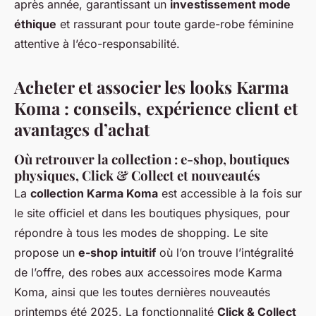
après année, garantissant un
investissement mode
éthique
et rassurant pour toute garde-robe féminine
attentive à l’éco-responsabilité.
Acheter et associer les looks Karma
Koma : conseils, expérience client et
avantages d’achat
Où retrouver la collection : e-shop, boutiques
physiques, Click & Collect et nouveautés
La
collection Karma Koma
est accessible à la fois sur
le site officiel et dans les boutiques physiques, pour
répondre à tous les modes de shopping. Le site
propose un
e-shop intuitif
où l’on trouve l’intégralité
de l’offre, des robes aux accessoires mode Karma
Koma, ainsi que les toutes dernières nouveautés
printemps été 2025. La fonctionnalité
Click & Collect