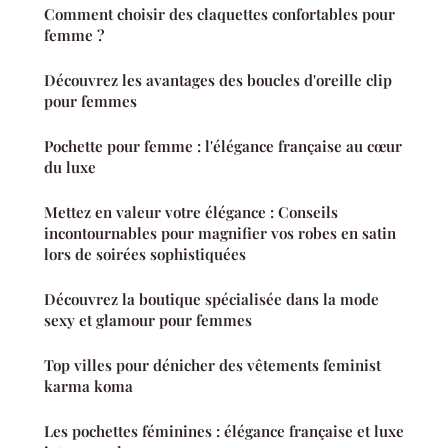
Comment choisir des claquettes confortables pour
femme ?
Découvrez les avantages des boucles d'oreille clip
pour femmes
Pochette pour femme : l'élégance française au cœur
du luxe
Mettez en valeur votre élégance : Conseils
incontournables pour magnifier vos robes en satin
lors de soirées sophistiquées
Découvrez la boutique spécialisée dans la mode
sexy et glamour pour femmes
Top villes pour dénicher des vêtements feminist
karma koma
Les pochettes féminines : élégance française et luxe