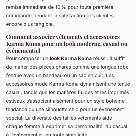
remise immédiate de 10 % pour toute première
commande, rendant la satisfaction des clientes
encore plus tangible.
Comment associer vêtements et accessoires
Karma Koma pour un look moderne, casual ou
événementiel
Pour composer un
look Karma Koma
réussi, il suffit
de marier des pièces phares comme une longue robe
fendue avec un bandeau ou un sac en cuir. Les
accessoires mode Karma Koma dynamisent une tenue
casual, tandis que les matières fluides et les imprimés
estivaux s’associent aisément pour un style bohème
tendance ou une silhouette chic pour un événement
spécial. La diversité des tailles vêtements aide
chaque femme à exprimer sa personnalité, du casual
à l’événementiel, en toute simplicité.