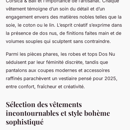
Corsica & Bali et l’importance de l’artisanat. Chaque
vêtement témoigne d’un soin du détail et d’un
engagement envers des matières nobles telles que la
soie, le coton ou le lin. L’esprit créatif s’exprime dans
la présence de dos nus, de finitions faites main et de
volumes souples qui sculptent sans contraindre.
Parmi les pièces phares, les robes et tops Dos Nu
séduisent par leur féminité discrète, tandis que
pantalons aux coupes modernes et accessoires
raffinés parachèvent un vestiaire pensé pour 2025,
entre confort, fraîcheur et créativité.
Sélection des vêtements
incontournables et style bohème
sophistiqué