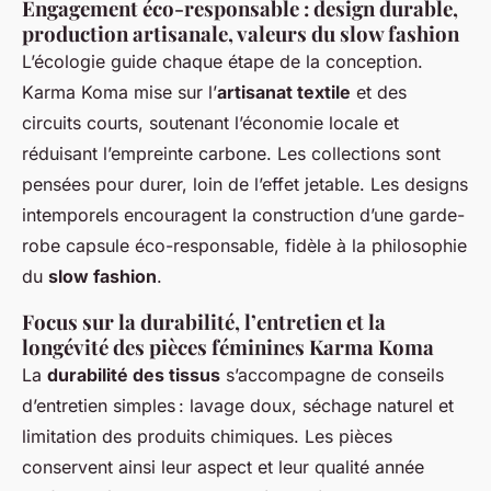
Engagement éco-responsable : design durable,
production artisanale, valeurs du slow fashion
L’écologie guide chaque étape de la conception.
Karma Koma mise sur l’
artisanat textile
et des
circuits courts, soutenant l’économie locale et
réduisant l’empreinte carbone. Les collections sont
pensées pour durer, loin de l’effet jetable. Les designs
intemporels encouragent la construction d’une garde-
robe capsule éco-responsable, fidèle à la philosophie
du
slow fashion
.
Focus sur la durabilité, l’entretien et la
longévité des pièces féminines Karma Koma
La
durabilité des tissus
s’accompagne de conseils
d’entretien simples : lavage doux, séchage naturel et
limitation des produits chimiques. Les pièces
conservent ainsi leur aspect et leur qualité année