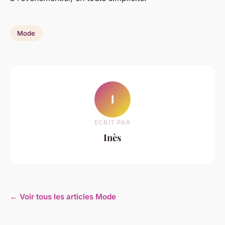
Mode
I
ECRIT PAR
Inès
← Voir tous les articles Mode