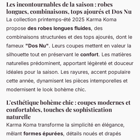
Les incontournables de la saison : robes
longues, combinaisons, tops ajourés et Dos Nu
La collection printemps-été 2025 Karma Koma
propose
des robes longues fluides
, des
combinaisons structurées et des tops ajourés, dont le
fameux
"Dos Nu"
. Leurs coupes mettent en valeur la
silhouette tout en préservant le
confort
. Les matières
naturelles prédominent, apportant légèreté et douceur
idéales pour la saison. Les rayures, accent populaire
cette année, dynamisent les pièces intemporelles et
modernisent le look bohème chic.
L’esthétique bohème chic : coupes modernes et
confortables, touches de sophistication
naturelle
Karma Koma transforme la simplicité en élégance,
mêlant
formes épurées
, détails noués et drapés