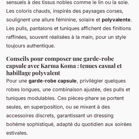
sensuels à des tissus nobles comme le lin ou la soie.
Les coloris chauds, inspirés des paysages corses,
soulignent une allure féminine, solaire et
polyvalente
.
Les pulls, pantalons et tuniques affichent des finitions
raffinées, souvent réalisées à la main, pour un style
toujours authentique.
Conseils pour composer une garde-robe
capsule avec Karma Koma : tenues casual et
habillage polyvalent
Pour une
garde-robe capsule
, privilégier quelques
robes longues, une combinaison ajustée, des pulls et
tuniques modulables. Ces pièces-phare se portent
seules, en superposition, ou se mixent à des
accessoires discrets, garantissant un dressing
bohème sophistiqué, adapté du quotidien aux soirées
estivales.