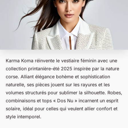
Karma Koma réinvente le vestiaire féminin avec une
collection printanière-été 2025 inspirée par la nature
corse. Alliant élégance bohème et sophistication
naturelle, ses pièces jouent sur les rayures et les
volumes structurés pour sublimer la silhouette. Robes,
combinaisons et tops « Dos Nu » incarnent un esprit
solaire, idéal pour celles qui veulent allier confort et
style intemporel.