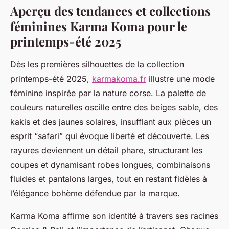
Aperçu des tendances et collections
féminines Karma Koma pour le
printemps-été 2025
Dès les premières silhouettes de la collection
printemps-été 2025,
karmakoma.fr
illustre une mode
féminine inspirée par la nature corse. La palette de
couleurs naturelles oscille entre des beiges sable, des
kakis et des jaunes solaires, insufflant aux pièces un
esprit “safari” qui évoque liberté et découverte. Les
rayures deviennent un détail phare, structurant les
coupes et dynamisant robes longues, combinaisons
fluides et pantalons larges, tout en restant fidèles à
l’élégance bohème défendue par la marque.
Karma Koma affirme son identité à travers ses racines